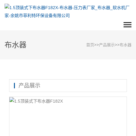
布水器
首页
>>
产品展示
>>
布水器
产品展示