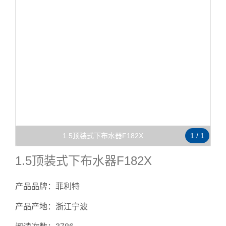
1.5顶装式下布水器F182X
1
/
1
1.5顶装式下布水器F182X
产品品牌：菲利特
产品产地：浙江宁波