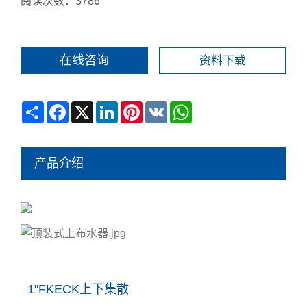
阅读次数：3786
在线咨询
资料下载
Share
Facebook
X
LinkedIn
Pinterest
VK
WhatsApp
产品介绍
1"FKECK上下集散