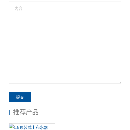
提交
推荐产品